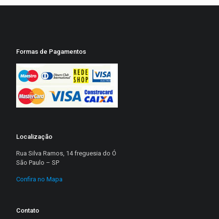
Formas de Pagamentos
Localização
Rua Silva Ramos, 14 freguesia do Ó
São Paulo – SP
Confira no Mapa
Contato