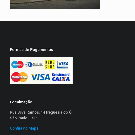
Formas de Pagamentos
Localização
Rua Silva Ramos, 14 freguesia do Ó
São Paulo – SP
Confira no Mapa