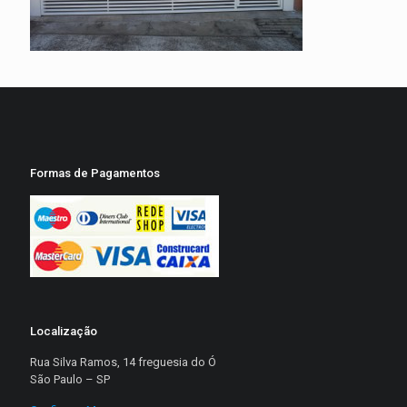
Formas de Pagamentos
Localização
Rua Silva Ramos, 14 freguesia do Ó
São Paulo – SP