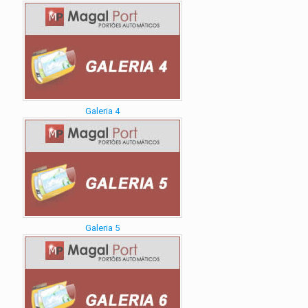
Galeria 4
Galeria 5