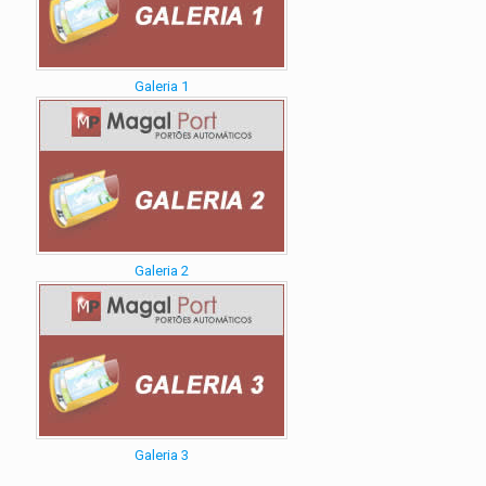
Galeria 1
Galeria 2
Galeria 3