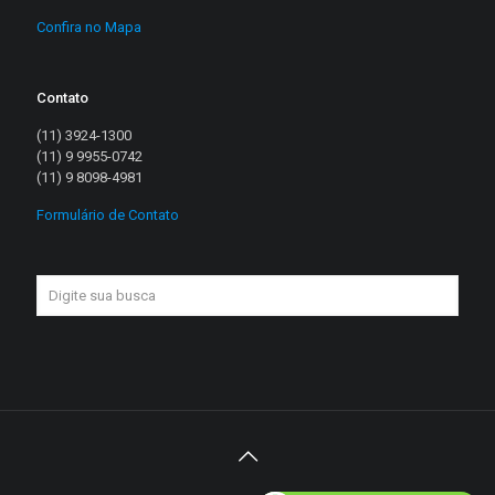
Confira no Mapa
Contato
(11) 3924-1300
(11) 9 9955-0742
(11) 9 8098-4981
Formulário de Contato