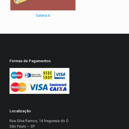
Galeria 6
Formas de Pagamentos
Localização
Rua Silva Ramos, 14 freguesia do Ó
São Paulo – SP