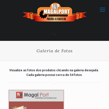
Galeria de Fotos
Visualize as fotos dos produtos clicando na galeria desejada.
Cada galeria possui cerca de 54 fotos.