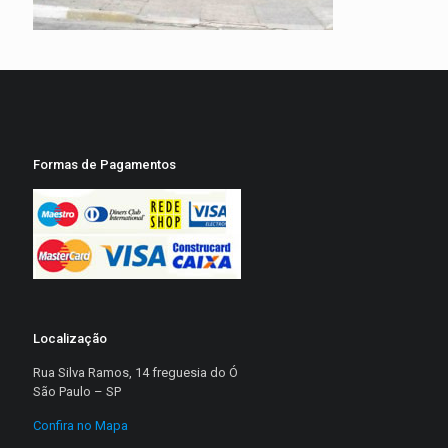
Formas de Pagamentos
Localização
Rua Silva Ramos, 14 freguesia do Ó
São Paulo – SP
Confira no Mapa