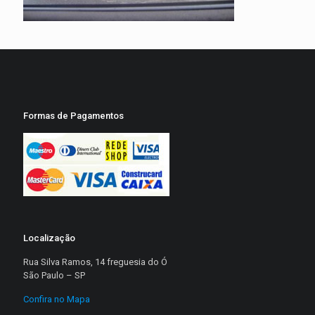
Formas de Pagamentos
Localização
Rua Silva Ramos, 14 freguesia do Ó
São Paulo – SP
Confira no Mapa