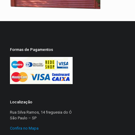
Formas de Pagamentos
Localização
Rua Silva Ramos, 14 freguesia do Ó
São Paulo – SP
Confira no Mapa