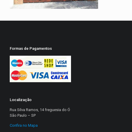
Formas de Pagamentos
Localização
Rua Silva Ramos, 14 freguesia do Ó
São Paulo – SP
Confira no Mapa