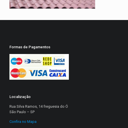
Formas de Pagamentos
Localização
Rua Silva Ramos, 14 freguesia do Ó
São Paulo – SP
Confira no Mapa