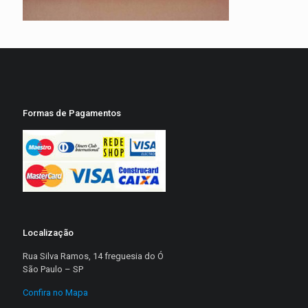
Formas de Pagamentos
Localização
Rua Silva Ramos, 14 freguesia do Ó
São Paulo – SP
Confira no Mapa