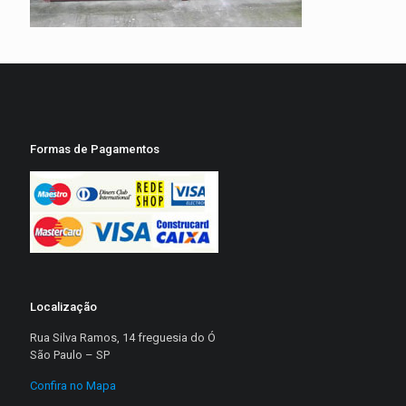
Formas de Pagamentos
Localização
Rua Silva Ramos, 14 freguesia do Ó
São Paulo – SP
Confira no Mapa